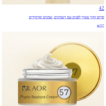
42
סרום זוהר עשיר לפנים עם ויטמינים, שמנים וסרמידים
₪257