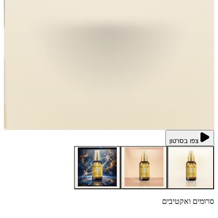
צפו בסרטון
סרומים ואקטיבים